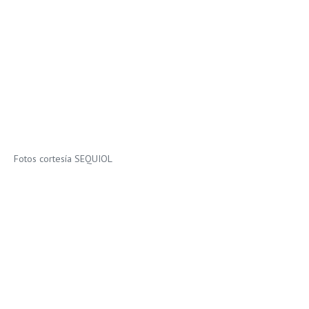
Fotos cortesía SEQUIOL