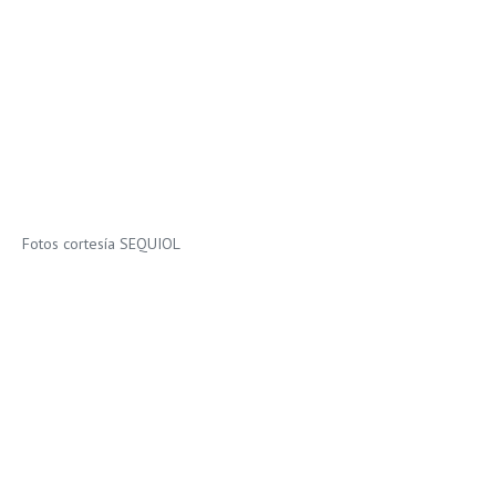
Fotos cortesía SEQUIOL