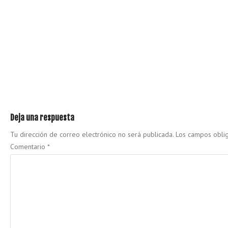
Deja una respuesta
Tu dirección de correo electrónico no será publicada.
Los campos obli
Comentario
*