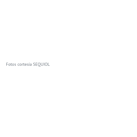
Fotos cortesía SEQUIOL