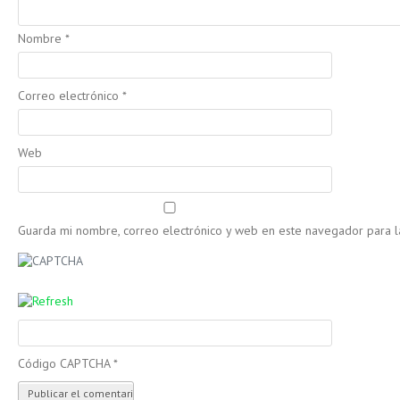
Nombre
*
Correo electrónico
*
Web
Guarda mi nombre, correo electrónico y web en este navegador para 
Código CAPTCHA
*