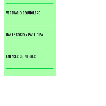
VESTUARIO SEQUIOLERO
HAZTE SOCIO Y PARTICIPA
ENLACES DE INTERÉS