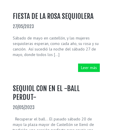
FIESTA DE LA ROSA SEQUIOLERA
27/05/2023
Sábado de mayo en castellón, y las mujeres
sequioleras esperan, como cada año, su rosa y su
canción. Así sucedió la noche del sábado 27 de
mayo, donde todos los […]
Leer más
SEQUIOL CON EN EL -BALL
PERDUT-
20/05/2023
Recuperar el ball… El pasado sábado 20 de
mayo la plaza mayor de Castellón se llenó de