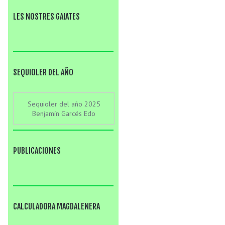
LES NOSTRES GAIATES
SEQUIOLER DEL AÑO
Sequioler del año 2025
Benjamín Garcés Edo
PUBLICACIONES
CALCULADORA MAGDALENERA