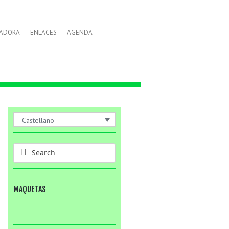
LADORA
ENLACES
AGENDA
Castellano
MAQUETAS