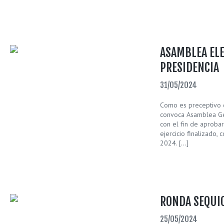
ASAMBLEA EL
PRESIDENCIA
31/05/2024
Como es preceptivo ca
convoca Asamblea Gen
con el fin de aprobar
ejercicio finalizado
2024. […]
RONDA SEQUI
25/05/2024