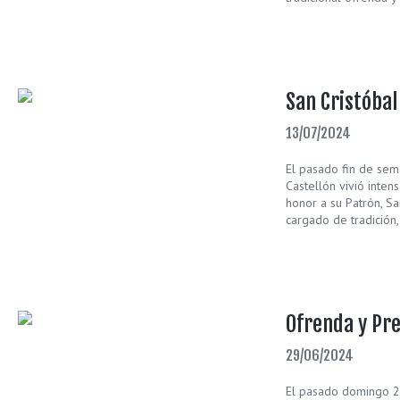
San Cristóbal
13/07/2024
El pasado fin de sema
Castellón vivió inte
honor a su Patrón, Sa
cargado de tradición,
Ofrenda y Pr
29/06/2024
El pasado domingo 29