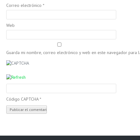
Correo electrónico
*
Web
Guarda mi nombre, correo electrónico y web en este navegador para 
Código CAPTCHA
*