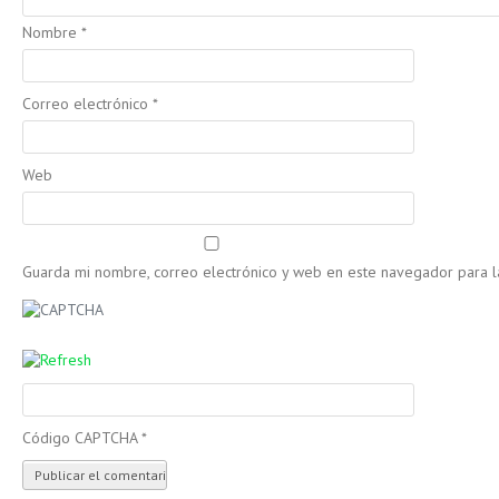
Nombre
*
Correo electrónico
*
Web
Guarda mi nombre, correo electrónico y web en este navegador para 
Código CAPTCHA
*