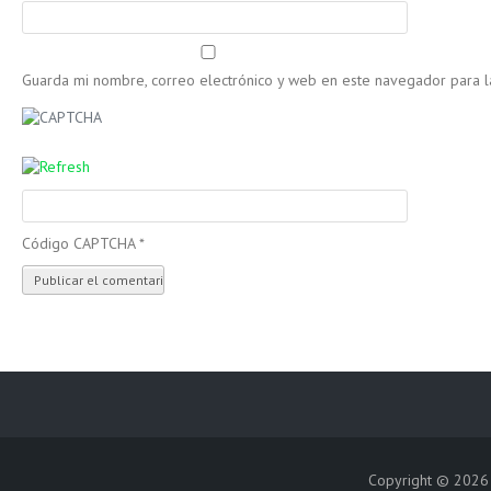
Guarda mi nombre, correo electrónico y web en este navegador para 
Código CAPTCHA
*
Copyright © 202