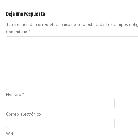
Deja una respuesta
Tu dirección de correo electrónico no será publicada.
Los campos obli
Comentario
*
Nombre
*
Correo electrónico
*
Web