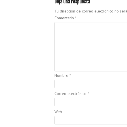
Deja una respuesta
Tu dirección de correo electrónico no será
Comentario
*
Nombre
*
Correo electrónico
*
Web