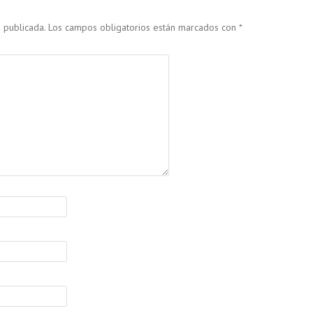
 publicada.
Los campos obligatorios están marcados con
*