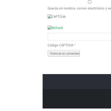
Guarda mi nombre, correo electrónico y 
Código CAPTCHA
*