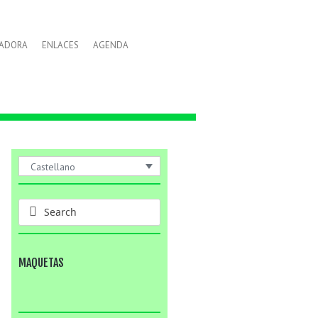
LADORA
ENLACES
AGENDA
Castellano
MAQUETAS