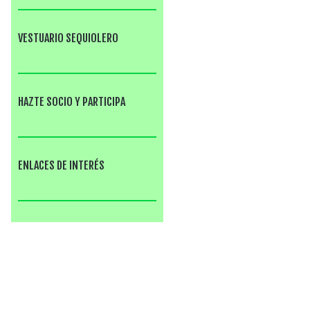
VESTUARIO SEQUIOLERO
HAZTE SOCIO Y PARTICIPA
ENLACES DE INTERÉS