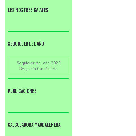
LES NOSTRES GAIATES
SEQUIOLER DEL AÑO
Sequioler del año 2025
Benjamín Garcés Edo
PUBLICACIONES
CALCULADORA MAGDALENERA