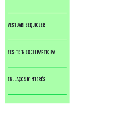
VESTUARI SEQUIOLER
FES-TE'N SOCI I PARTICIPA
ENLLAÇOS D'INTERÉS