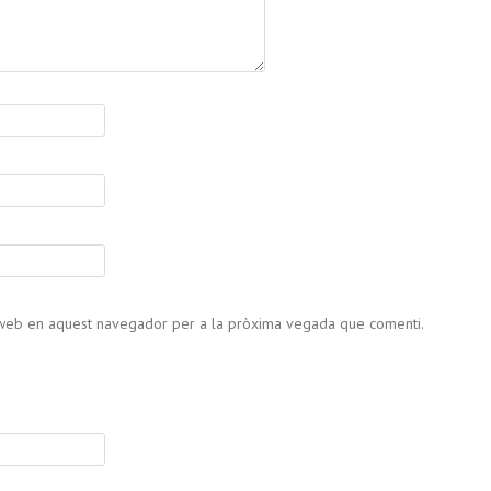
c web en aquest navegador per a la pròxima vegada que comenti.