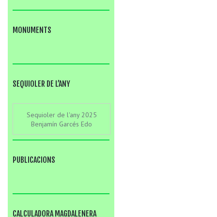
MONUMENTS
SEQUIOLER DE L’ANY
Sequioler de l'any 2025
Benjamín Garcés Edo
PUBLICACIONS
CALCULADORA MAGDALENERA