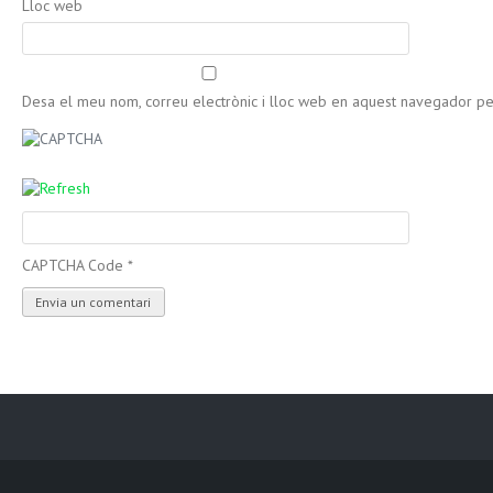
Lloc web
Desa el meu nom, correu electrònic i lloc web en aquest navegador p
CAPTCHA Code
*