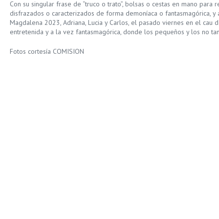
Con su singular frase de “truco o trato”, bolsas o cestas en mano para 
disfrazados o caracterizados de forma demoníaca o fantasmagórica, y
Magdalena 2023, Adriana, Lucia y Carlos, el pasado viernes en el cau d
entretenida y a la vez fantasmagórica, donde los pequeños y los no ta
Fotos cortesía COMISION