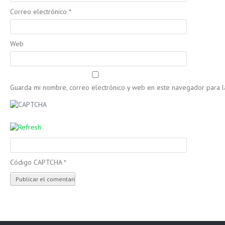
Correo electrónico
*
Web
Guarda mi nombre, correo electrónico y web en este navegador para 
Código CAPTCHA
*