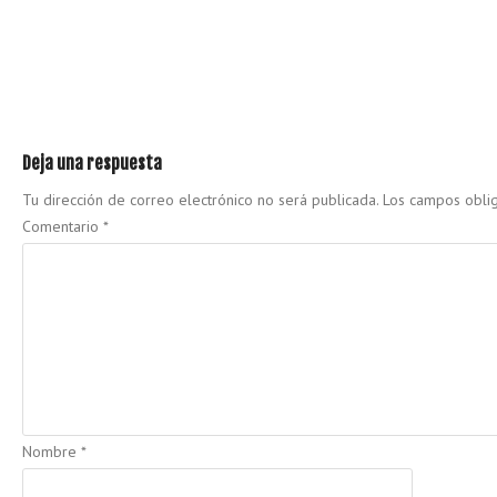
Deja una respuesta
Tu dirección de correo electrónico no será publicada.
Los campos obli
Comentario
*
Nombre
*