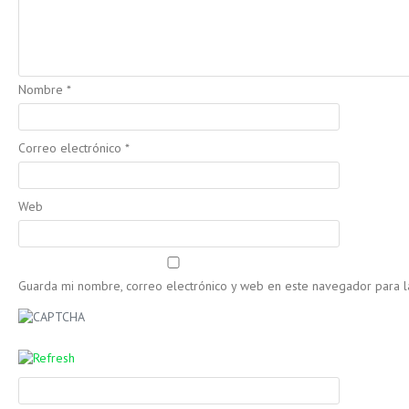
Nombre
*
Correo electrónico
*
Web
Guarda mi nombre, correo electrónico y web en este navegador para 