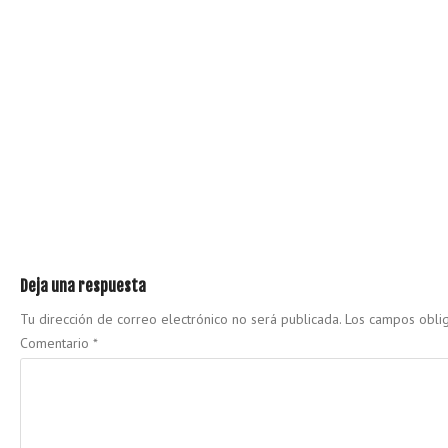
Deja una respuesta
Tu dirección de correo electrónico no será publicada.
Los campos obli
Comentario
*