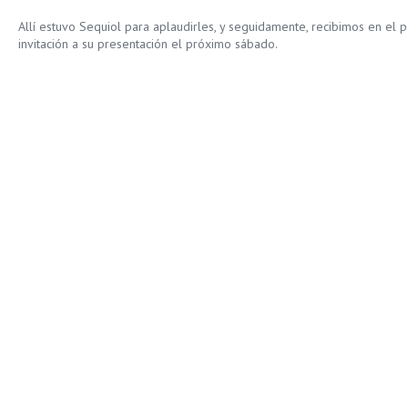
Allí estuvo Sequiol para aplaudirles, y seguidamente, recibimos en el p
invitación a su presentación el próximo sábado.