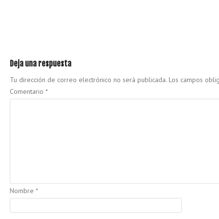
Deja una respuesta
Tu dirección de correo electrónico no será publicada.
Los campos obli
Comentario
*
Nombre
*