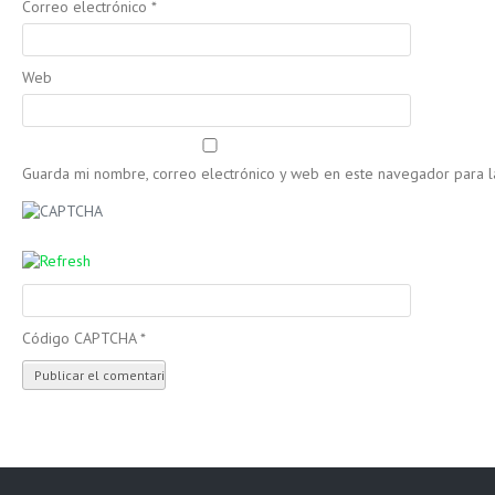
Correo electrónico
*
Web
Guarda mi nombre, correo electrónico y web en este navegador para 
Código CAPTCHA
*