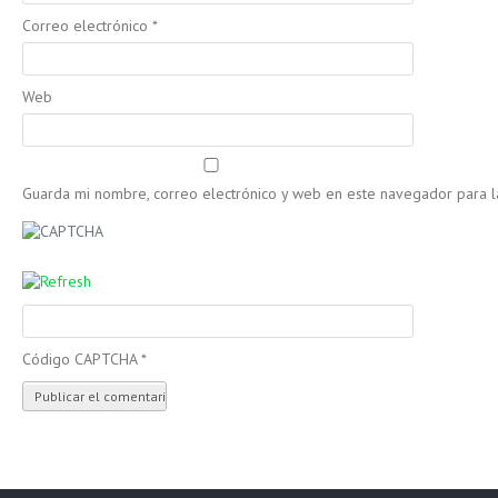
Correo electrónico
*
Web
Guarda mi nombre, correo electrónico y web en este navegador para 
Código CAPTCHA
*