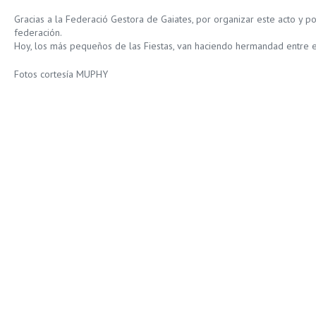
Gracias a la Federació Gestora de Gaiates, por organizar este acto y po
federación.
Hoy, los más pequeños de las Fiestas, van haciendo hermandad entre e
Fotos cortesía MUPHY