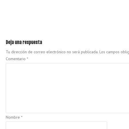
Deja una respuesta
Tu dirección de correo electrónico no será publicada.
Los campos obli
Comentario
*
Nombre
*