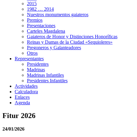
2015
1982 … 2014
Nuestros monumentos gaiateros
Premios
Presentaciones
Carteles Magdalena
Gaiateros de Honor y Distinciones Honoríficas
Reinas y Damas de la Ciudad «Sequioleres»
Pregoneros y Galanteadores
Otros
Representantes
Presidentes
Madrinas
Madrinas Infantiles
Presidentes Infantiles
Actividades
Calculadora
Enlaces
Agenda
Fitur 2026
24/01/2026