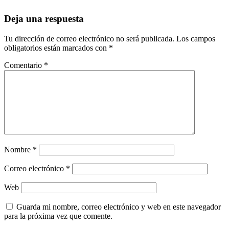
Deja una respuesta
Tu dirección de correo electrónico no será publicada.
Los campos
obligatorios están marcados con
*
Comentario
*
Nombre
*
Correo electrónico
*
Web
Guarda mi nombre, correo electrónico y web en este navegador
para la próxima vez que comente.