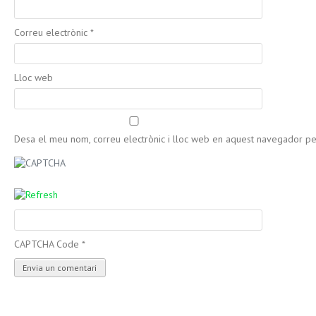
Correu electrònic
*
Lloc web
Desa el meu nom, correu electrònic i lloc web en aquest navegador p
CAPTCHA Code
*