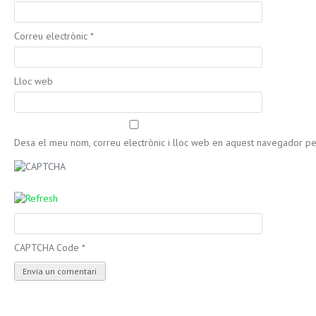
Correu electrònic
*
Lloc web
Desa el meu nom, correu electrònic i lloc web en aquest navegador p
CAPTCHA Code
*