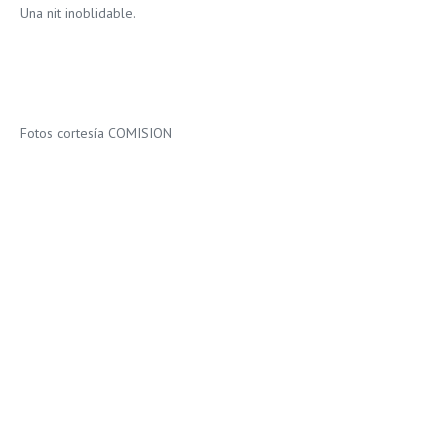
Una nit inoblidable.
Fotos cortesía COMISION