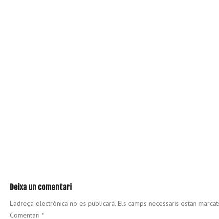
Deixa un comentari
L'adreça electrònica no es publicarà.
Els camps necessaris estan marca
Comentari
*