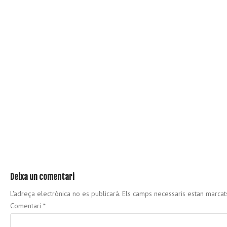
Deixa un comentari
L'adreça electrònica no es publicarà.
Els camps necessaris estan marca
Comentari
*