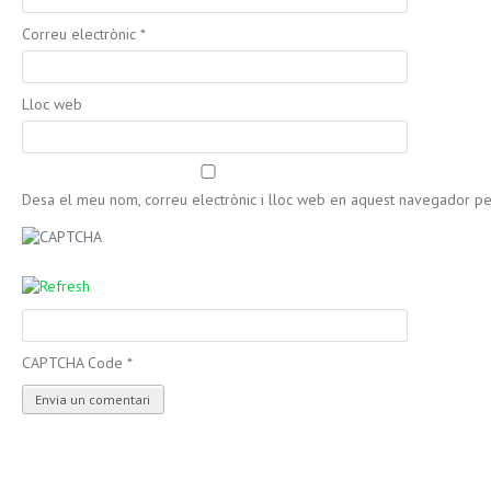
Correu electrònic
*
Lloc web
Desa el meu nom, correu electrònic i lloc web en aquest navegador p
CAPTCHA Code
*