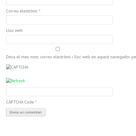
Correu electrònic
*
Lloc web
Desa el meu nom, correu electrònic i lloc web en aquest navegador p
CAPTCHA Code
*