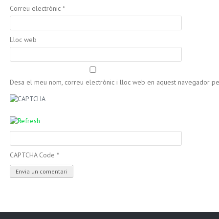
Correu electrònic
*
Lloc web
Desa el meu nom, correu electrònic i lloc web en aquest navegador p
CAPTCHA Code
*