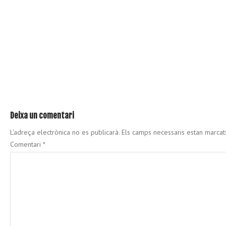
Deixa un comentari
L'adreça electrònica no es publicarà.
Els camps necessaris estan marca
Comentari
*