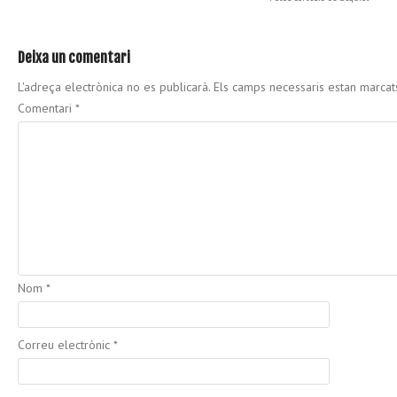
Deixa un comentari
L'adreça electrònica no es publicarà.
Els camps necessaris estan marca
Comentari
*
Nom
*
Correu electrònic
*