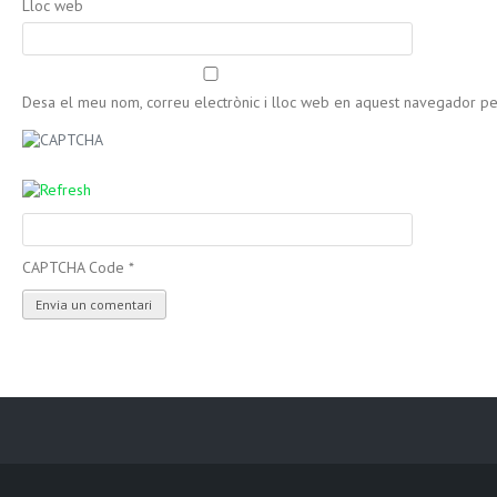
Lloc web
Desa el meu nom, correu electrònic i lloc web en aquest navegador p
CAPTCHA Code
*