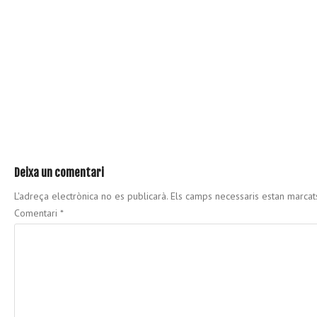
Deixa un comentari
L'adreça electrònica no es publicarà.
Els camps necessaris estan marca
Comentari
*