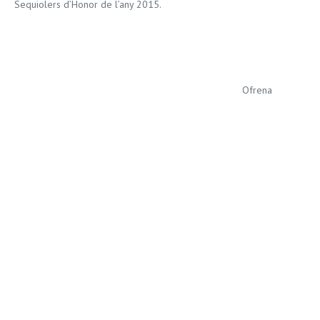
Sequiolers d’Honor de l’any 2015.
Ofrena