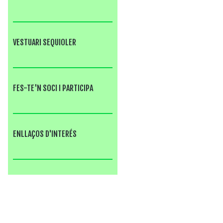
VESTUARI SEQUIOLER
FES-TE'N SOCI I PARTICIPA
ENLLAÇOS D'INTERÉS