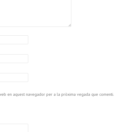
c web en aquest navegador per a la pròxima vegada que comenti.