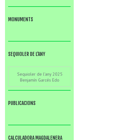
MONUMENTS
SEQUIOLER DE L’ANY
Sequioler de l'any 2025
Benjamín Garcés Edo
PUBLICACIONS
CALCULADORA MAGDALENERA