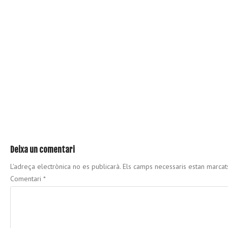
Deixa un comentari
L'adreça electrònica no es publicarà.
Els camps necessaris estan marca
Comentari
*