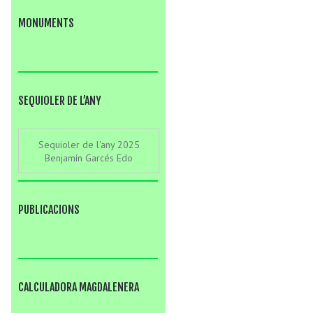
MONUMENTS
SEQUIOLER DE L’ANY
Sequioler de l'any 2025
Benjamín Garcés Edo
PUBLICACIONS
CALCULADORA MAGDALENERA