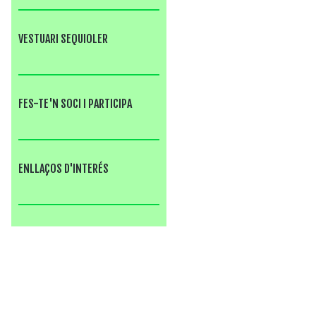
VESTUARI SEQUIOLER
FES-TE'N SOCI I PARTICIPA
ENLLAÇOS D'INTERÉS