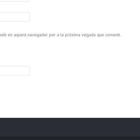
c web en aquest navegador per a la pròxima vegada que comenti.