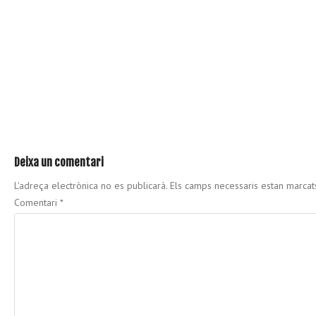
Deixa un comentari
L'adreça electrònica no es publicarà.
Els camps necessaris estan marca
Comentari
*