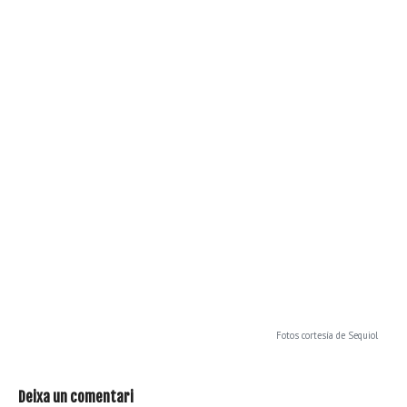
Fotos cortesía de Sequiol
Deixa un comentari