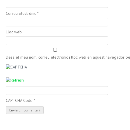
Correu electrònic
*
Lloc web
Desa el meu nom, correu electrònic i lloc web en aquest navegador p
CAPTCHA Code
*