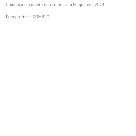
Comença el compte enrere per a la Magdalena 2024.
Fotos cortesía COMISIO