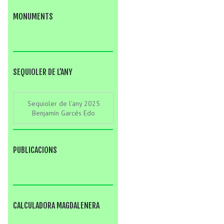
MONUMENTS
SEQUIOLER DE L’ANY
Sequioler de l'any 2025
Benjamín Garcés Edo
PUBLICACIONS
CALCULADORA MAGDALENERA