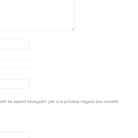
c web en aquest navegador per a la pròxima vegada que comenti.