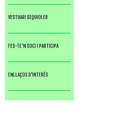
VESTUARI SEQUIOLER
FES-TE'N SOCI I PARTICIPA
ENLLAÇOS D'INTERÉS