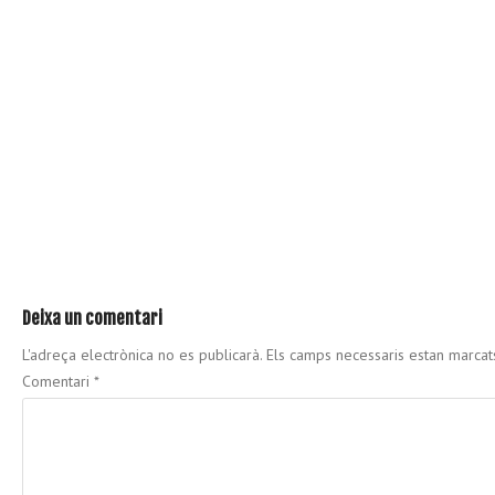
Deixa un comentari
L'adreça electrònica no es publicarà.
Els camps necessaris estan marca
Comentari
*