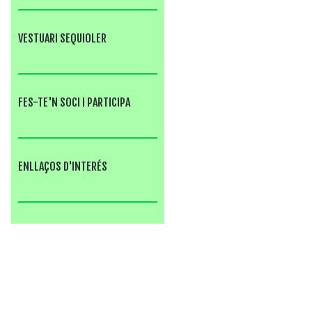
VESTUARI SEQUIOLER
FES-TE'N SOCI I PARTICIPA
ENLLAÇOS D'INTERÉS