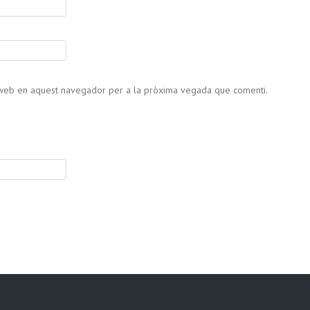
c web en aquest navegador per a la pròxima vegada que comenti.