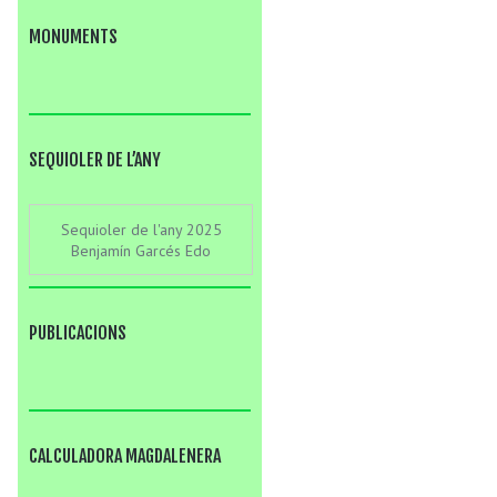
MONUMENTS
SEQUIOLER DE L’ANY
Sequioler de l'any 2025
Benjamín Garcés Edo
PUBLICACIONS
CALCULADORA MAGDALENERA