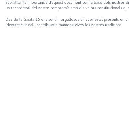
subratllar la importància d’aquest document com a base dels nostres dret
un recordatori del nostre compromís amb els valors constitucionals que 
Des de la Gaiata 15 ens sentim orgullosos d’haver estat presents en un 
identitat cultural i contribuint a mantenir vives les nostres tradicions.