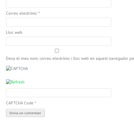
Correu electrònic
*
Lloc web
Desa el meu nom, correu electrònic i lloc web en aquest navegador p
CAPTCHA Code
*