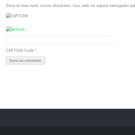
Desa el meu nom, correu electrònic i lloc web en aquest navegador p
CAPTCHA Code
*