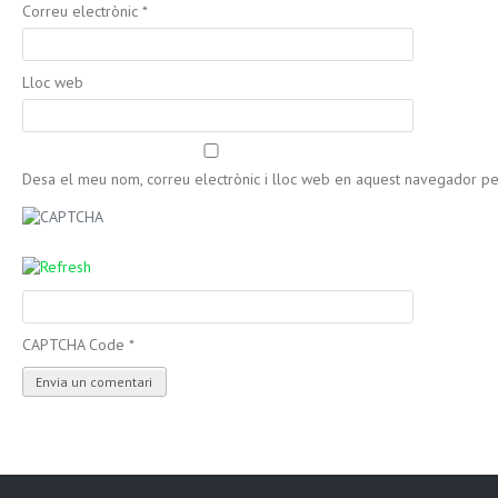
Correu electrònic
*
Lloc web
Desa el meu nom, correu electrònic i lloc web en aquest navegador p
CAPTCHA Code
*