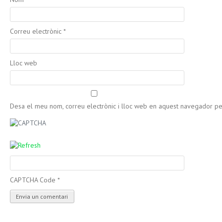
Correu electrònic
*
Lloc web
Desa el meu nom, correu electrònic i lloc web en aquest navegador p
CAPTCHA Code
*