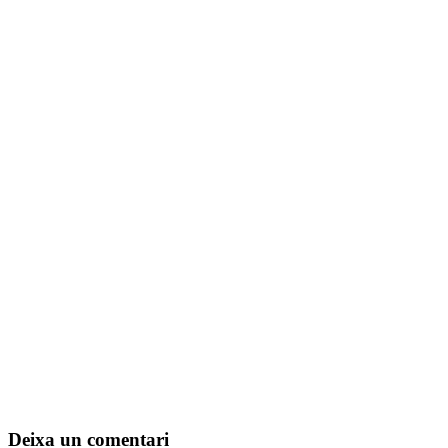
Deixa un comentari