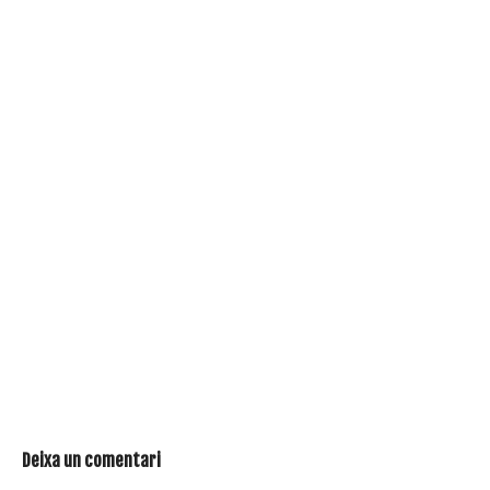
Deixa un comentari