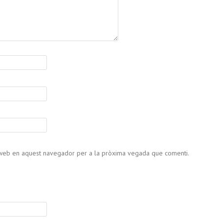
c web en aquest navegador per a la pròxima vegada que comenti.