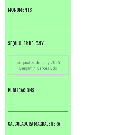
MONUMENTS
SEQUIOLER DE L’ANY
Sequioler de l'any 2025
Benjamín Garcés Edo
PUBLICACIONS
CALCULADORA MAGDALENERA