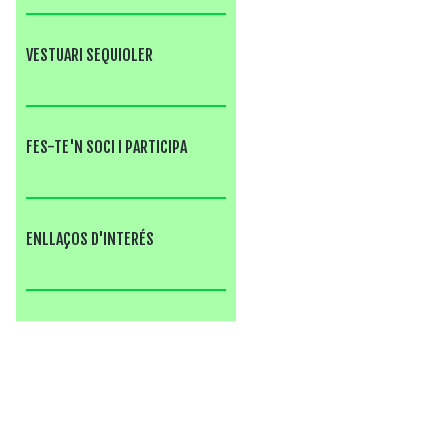
VESTUARI SEQUIOLER
FES-TE'N SOCI I PARTICIPA
ENLLAÇOS D'INTERÉS