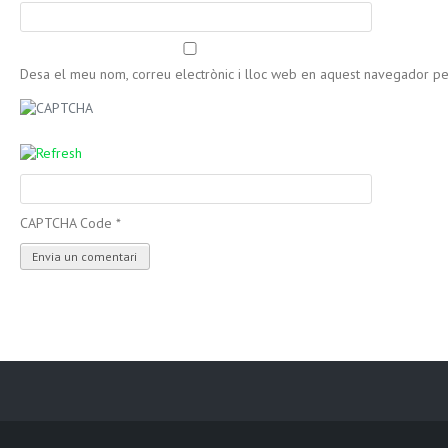
Desa el meu nom, correu electrònic i lloc web en aquest navegador p
CAPTCHA Code
*