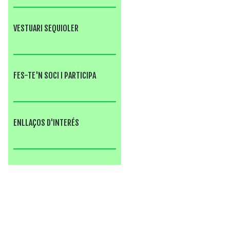
VESTUARI SEQUIOLER
FES-TE'N SOCI I PARTICIPA
ENLLAÇOS D'INTERÉS