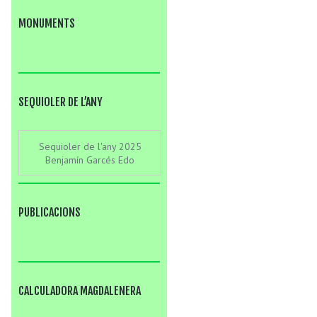
MONUMENTS
SEQUIOLER DE L’ANY
Sequioler de l'any 2025
Benjamín Garcés Edo
PUBLICACIONS
CALCULADORA MAGDALENERA