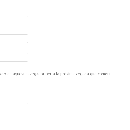
c web en aquest navegador per a la pròxima vegada que comenti.