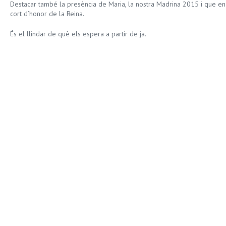
Destacar també la presència de Maria, la nostra Madrina 2015 i que en 
cort d’honor de la Reina.
És el llindar de què els espera a partir de ja.