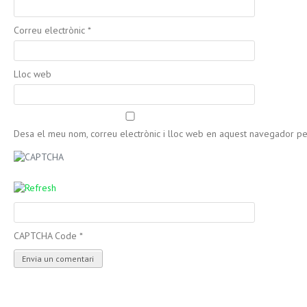
Correu electrònic
*
Lloc web
Desa el meu nom, correu electrònic i lloc web en aquest navegador p
CAPTCHA Code
*