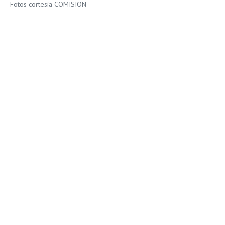
Fotos cortesía COMISION