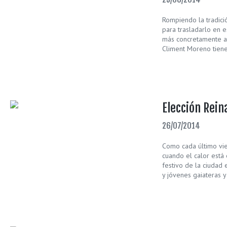
Rompiendo la tradici
para trasladarlo en es
más concretamente a 
Climent Moreno tiene
Elección Rei
26/07/2014
Como cada último vie
cuando el calor está 
festivo de la ciudad
y jóvenes gaiateras y