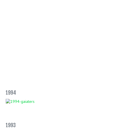
1994
1993