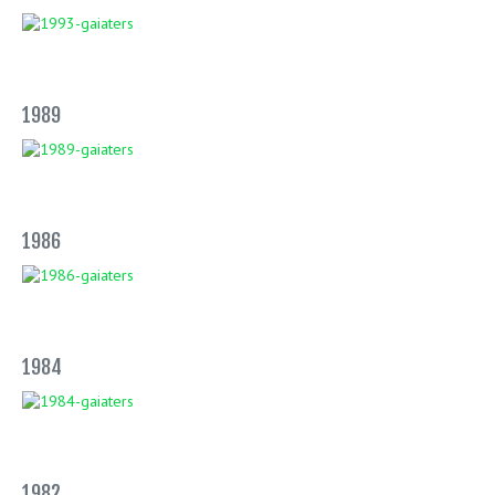
1989
1986
1984
1982