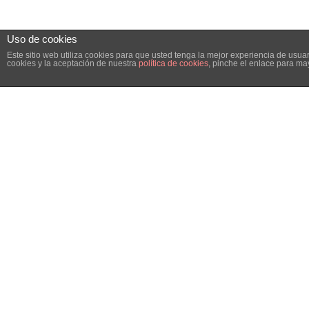
Uso de cookies
Este sitio web utiliza cookies para que usted tenga la mejor experiencia de us
cookies y la aceptación de nuestra
política de cookies
, pinche el enlace para ma