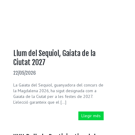
Llum del Sequiol, Gaiata de la
Ciutat 2027
22/05/2026
La Gaiata del Sequiol, guanyadora del concurs de
la Magdalena 2026, ha sigut designada com a
Gaiata de la Ciutat per a les festes de 2027.
L’elecció garanteix que el […]
Llegir més