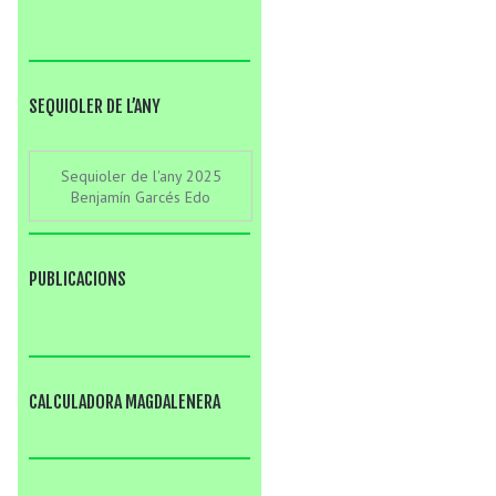
SEQUIOLER DE L’ANY
Sequioler de l'any 2025
Benjamín Garcés Edo
PUBLICACIONS
CALCULADORA MAGDALENERA