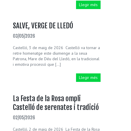
Llegir més
SALVE, VERGE DE LLEDÓ
03/05/2026
Castelló, 3 de maig de 2026 Castelló va tornar a
retre homenatge este diumenge a la seua
Patrona, Mare de Déu del Lledó, en la tradicional
i emotiva processó que […]
Llegir més
La Festa de la Rosa ompli
Castelló de serenates i tradició
02/05/2026
Castelló, 2 de maig de 2026 La Festa de la Rosa