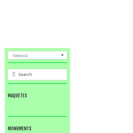
Valencià
MAQUETES
MONUMENTS