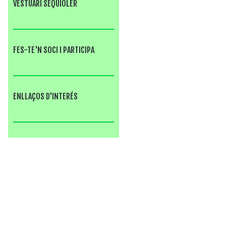
VESTUARI SEQUIOLER
FES-TE'N SOCI I PARTICIPA
ENLLAÇOS D'INTERÉS