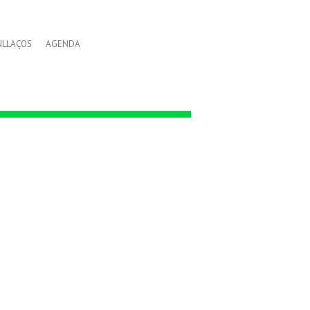
NLLAÇOS
AGENDA